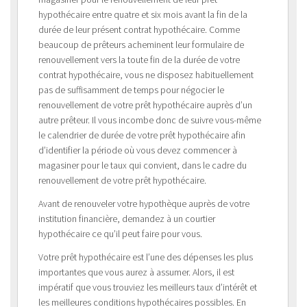
hypothécaire entre quatre et six mois avant la fin de la
durée de leur présent contrat hypothécaire. Comme
beaucoup de prêteurs acheminent leur formulaire de
renouvellement vers la toute fin de la durée de votre
contrat hypothécaire, vous ne disposez habituellement
pas de suffisamment de temps pour négocier le
renouvellement de votre prêt hypothécaire auprès d’un
autre prêteur. Il vous incombe donc de suivre vous-même
le calendrier de durée de votre prêt hypothécaire afin
d’identifier la période où vous devez commencer à
magasiner pour le taux qui convient, dans le cadre du
renouvellement de votre prêt hypothécaire.
Avant de renouveler votre hypothèque auprès de votre
institution financière, demandez à un courtier
hypothécaire ce qu’il peut faire pour vous.
Votre prêt hypothécaire est l’une des dépenses les plus
importantes que vous aurez à assumer. Alors, il est
impératif que vous trouviez les meilleurs taux d’intérêt et
les meilleures conditions hypothécaires possibles. En