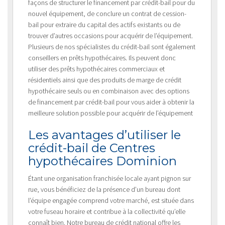
façons de structurer le financement par crédit-bail pour du
nouvel équipement, de conclure un contrat de cession-
bail pour extraire du capital des actifs existants ou de
trouver d’autres occasions pour acquérir de l’équipement.
Plusieurs de nos spécialistes du crédit-bail sont également
conseillers en prêts hypothécaires. Ils peuvent donc
utiliser des prêts hypothécaires commerciaux et
résidentiels ainsi que des produits de marge de crédit
hypothécaire seuls ou en combinaison avec des options
de financement par crédit-bail pour vous aider à obtenir la
meilleure solution possible pour acquérir de l’équipement
Les avantages d’utiliser le
crédit-bail de Centres
hypothécaires Dominion
Étant une organisation franchisée locale ayant pignon sur
rue, vous bénéficiez de la présence d’un bureau dont
l’équipe engagée comprend votre marché, est située dans
votre fuseau horaire et contribue à la collectivité qu’elle
connaît bien. Notre bureau de crédit national offre les