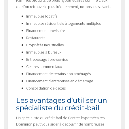
Parmi les produits de prêts hypothécaires commerciaux
que l’on retrouve le plus fréquemment, notons les suivants
Immeubles locatifs
Immeubles résidentiels à logements multiples
Financement provisoire
Restaurants
Propriétés industrielles
Immeubles à bureaux
Entreposage libre-service
Centres commerciaux
Financement de terrains non aménagés
Financement d’entreprises en démarrage
Consolidation de dettes
Les avantages d’utiliser un
spécialiste du crédit-bail
Un spécialiste du crédit-bail de Centres hypothécaires
Dominion peut vous aider à découvrir de nombreuses