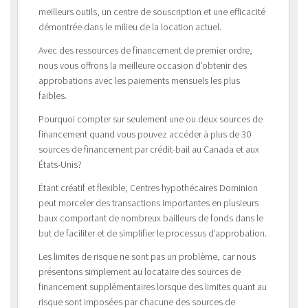
meilleurs outils, un centre de souscription et une efficacité
démontrée dans le milieu de la location actuel.
Avec des ressources de financement de premier ordre,
nous vous offrons la meilleure occasion d’obtenir des
approbations avec les paiements mensuels les plus
faibles.
Pourquoi compter sur seulement une ou deux sources de
financement quand vous pouvez accéder à plus de 30
sources de financement par crédit-bail au Canada et aux
États-Unis?
Étant créatif et flexible, Centres hypothécaires Dominion
peut morceler des transactions importantes en plusieurs
baux comportant de nombreux bailleurs de fonds dans le
but de faciliter et de simplifier le processus d’approbation.
Les limites de risque ne sont pas un problème, car nous
présentons simplement au locataire des sources de
financement supplémentaires lorsque des limites quant au
risque sont imposées par chacune des sources de